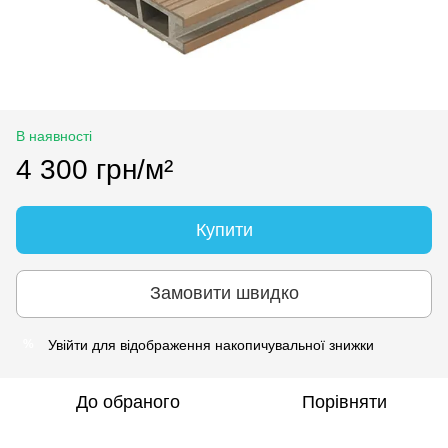
В наявності
4 300 грн/м²
Купити
Замовити швидко
Увійти
для відображення накопичувальної знижки
%
До обраного
Порівняти