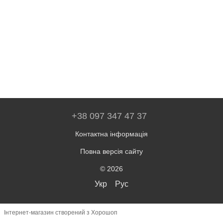
+38 097 347 47 37
Контактна інформація
Повна версія сайту
© 2026
Укр
Рус
Інтернет-магазин створений з Хорошоп