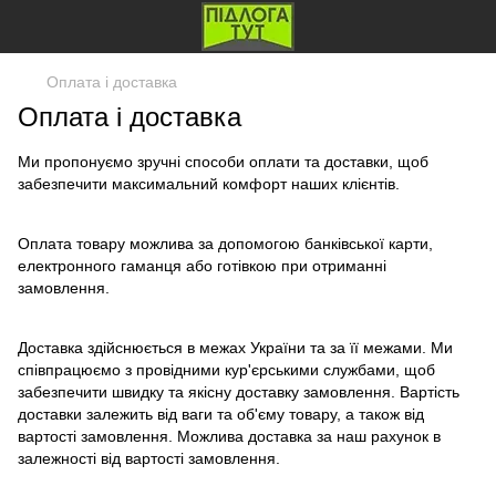
Оплата і доставка
Оплата і доставка
Ми пропонуємо зручні способи оплати та доставки, щоб
забезпечити максимальний комфорт наших клієнтів.
Оплата товару можлива за допомогою банківської карти,
електронного гаманця або готівкою при отриманні
замовлення.
Доставка здійснюється в межах України та за її межами. Ми
співпрацюємо з провідними кур'єрськими службами, щоб
забезпечити швидку та якісну доставку замовлення. Вартість
доставки залежить від ваги та об'єму товару, а також від
вартості замовлення. Можлива доставка за наш рахунок в
залежності від вартості замовлення.