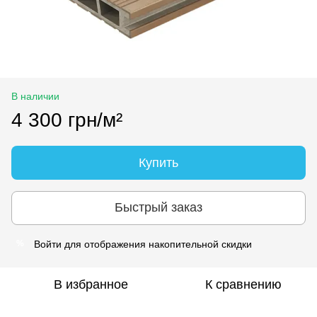
В наличии
4 300 грн/м²
Купить
Быстрый заказ
Войти
для отображения накопительной скидки
%
В избранное
К сравнению