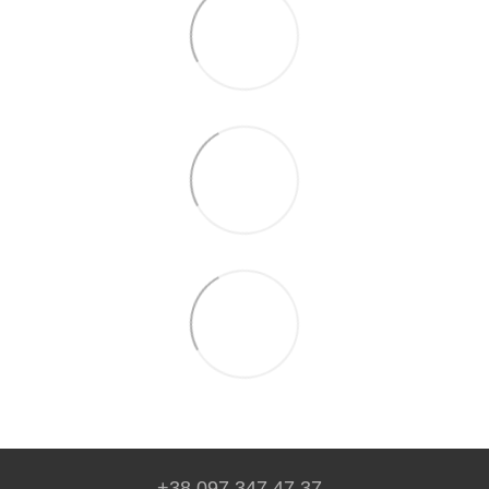
+38 097 347 47 37