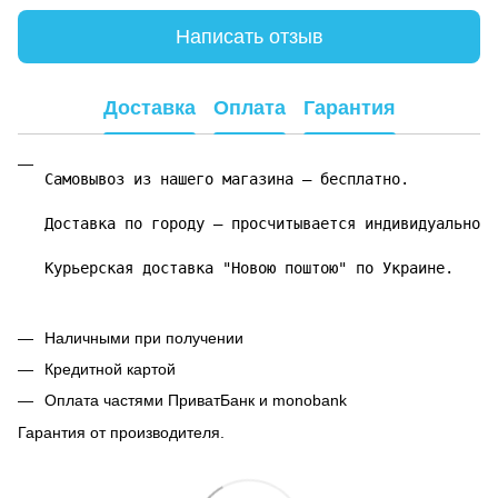
Написать отзыв
Доставка
Оплата
Гарантия
Самовывоз из нашего магазина – бесплатно.

Доставка по городу – просчитывается индивидуально.

Курьерская доставка "Новою поштою" по Украине.
Наличными при получении
Кредитной картой
Оплата частями ПриватБанк и monobank
Гарантия от производителя.