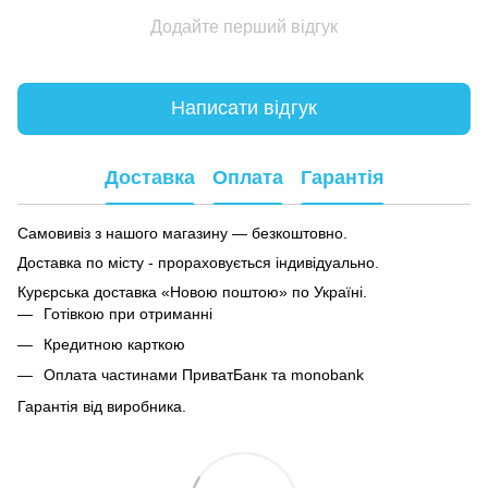
Додайте перший відгук
Написати відгук
Доставка
Оплата
Гарантія
Самовивіз з нашого магазину — безкоштовно.
Доставка по місту - прораховується індивідуально.
Курєрська доставка «Новою поштою» по Україні.
Готівкою при отриманні
Кредитною карткою
Оплата частинами ПриватБанк та monobank
Гарантія від виробника.