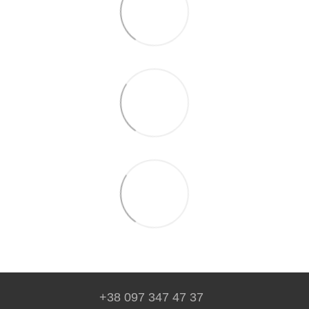
+38 097 347 47 37