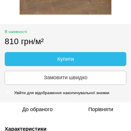
В наявності
810 грн/м²
Купити
Замовити швидко
Увійти
для відображення накопичувальної знижки
%
До обраного
Порівняти
Характеристики