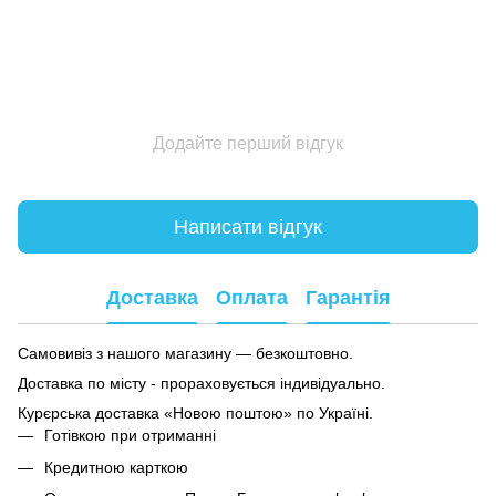
Додайте перший відгук
Написати відгук
Доставка
Оплата
Гарантія
Самовивіз з нашого магазину — безкоштовно.
Доставка по місту - прораховується індивідуально.
Курєрська доставка «Новою поштою» по Україні.
Готівкою при отриманні
Кредитною карткою