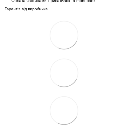
Оплата частинами ПриватБанк та monobank
Гарантія від виробника.