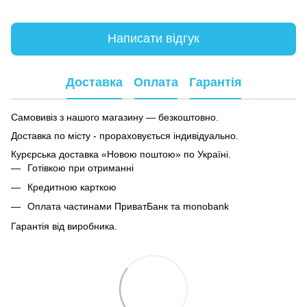
Написати відгук
Доставка
Оплата
Гарантія
Самовивіз з нашого магазину — безкоштовно.
Доставка по місту - прораховується індивідуально.
Курєрська доставка «Новою поштою» по Україні.
Готівкою при отриманні
Кредитною карткою
Оплата частинами ПриватБанк та monobank
Гарантія від виробника.