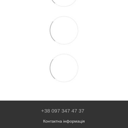
+38 097 347 47 37
Контактна інформація