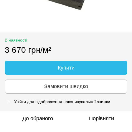
В наявності
3 670 грн/м²
Купити
Замовити швидко
Увійти
для відображення накопичувальної знижки
%
До обраного
Порівняти