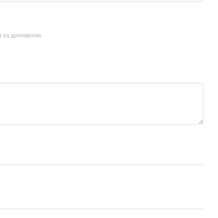
и за допомогою