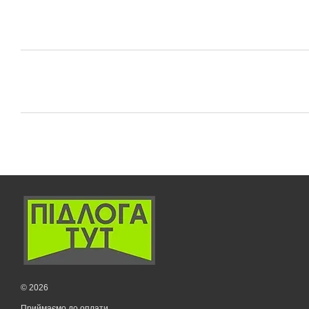
© 2026
Приймаємо до оплати