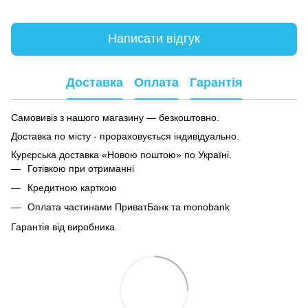
Написати відгук
Доставка
Оплата
Гарантія
Самовивіз з нашого магазину — безкоштовно.
Доставка по місту - прораховується індивідуально.
Курєрська доставка «Новою поштою» по Україні.
Готівкою при отриманні
Кредитною карткою
Оплата частинами ПриватБанк та monobank
Гарантія від виробника.