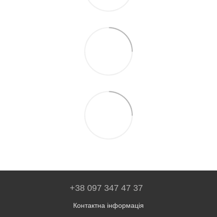
+38 097 347 47 37
Контактна інформація