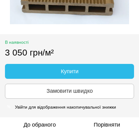
В наявності
3 050 грн/м²
Купити
Замовити швидко
Увійти
для відображення накопичувальної знижки
%
До обраного
Порівняти