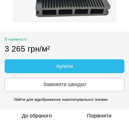
В наявності
3 265 грн/м²
Купити
Замовити швидко
Увійти
для відображення накопичувальної знижки
%
До обраного
Порівняти