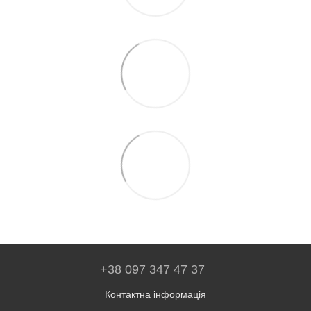
+38 097 347 47 37
Контактна інформація