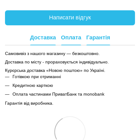
Написати відгук
Доставка
Оплата
Гарантія
Самовивіз з нашого магазину — безкоштовно.
Доставка по місту - прораховується індивідуально.
Курєрська доставка «Новою поштою» по Україні.
Готівкою при отриманні
Кредитною карткою
Оплата частинами ПриватБанк та monobank
Гарантія від виробника.