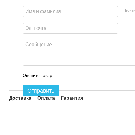
Войт
Оцените товар
Отправить
Доставка
Оплата
Гарантия