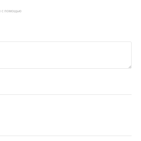
и с помощью