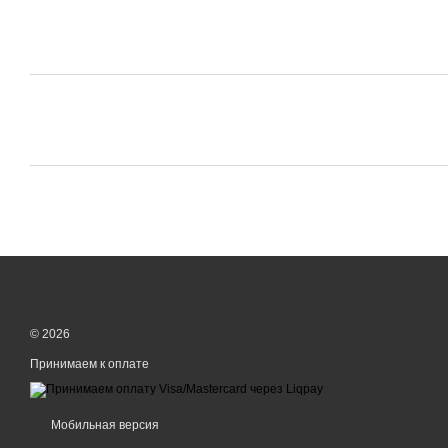
© 2026
Принимаем к оплате
Мобильная версия