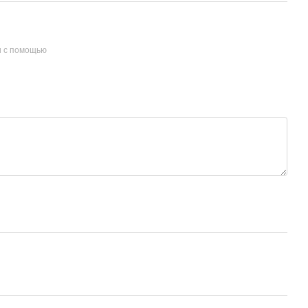
и с помощью