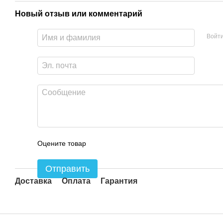
Новый отзыв или комментарий
Войт
Оцените товар
Отправить
Доставка
Оплата
Гарантия