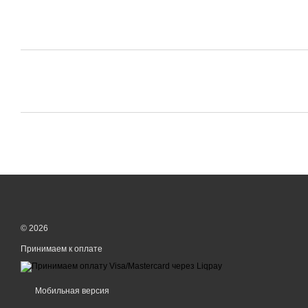
© 2026
Принимаем к оплате
Мобильная версия