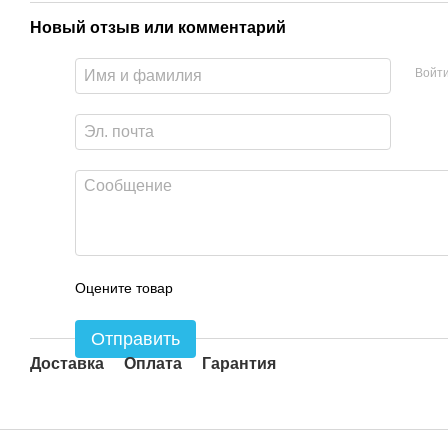
Новый отзыв или комментарий
Войт
Оцените товар
Отправить
Доставка
Оплата
Гарантия