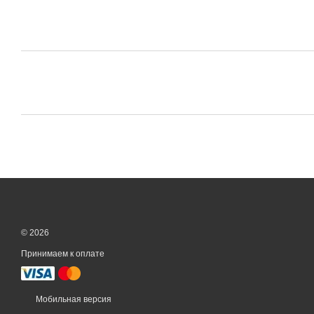
© 2026
Принимаем к оплате
Мобильная версия