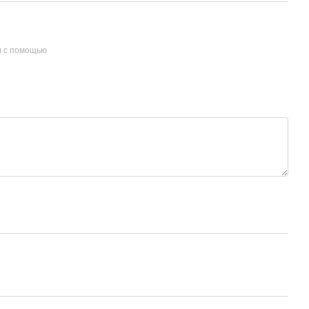
и с помощью