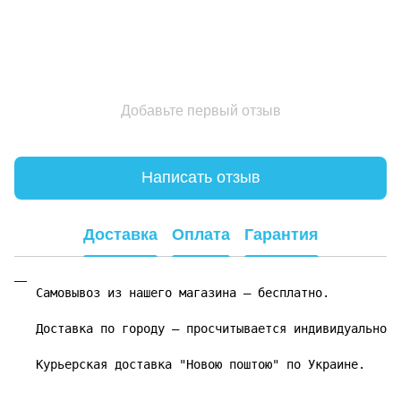
Добавьте первый отзыв
Написать отзыв
Доставка
Оплата
Гарантия
Самовывоз из нашего магазина – бесплатно.

Доставка по городу – просчитывается индивидуально.

Курьерская доставка "Новою поштою" по Украине.