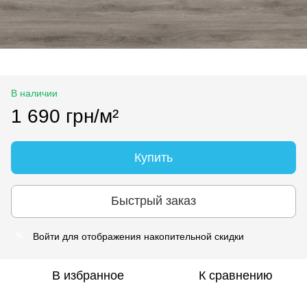
В наличии
1 690 грн/м²
Купить
Быстрый заказ
Войти
для отображения накопительной скидки
%
В избранное
К сравнению