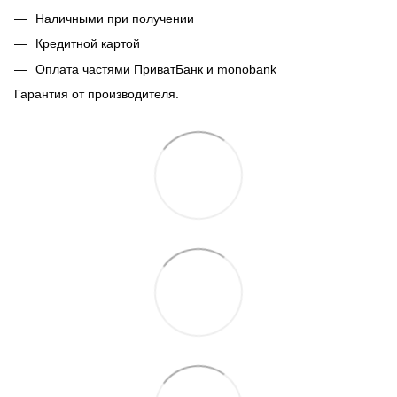
Наличными при получении
Кредитной картой
Оплата частями ПриватБанк и monobank
Гарантия от производителя.