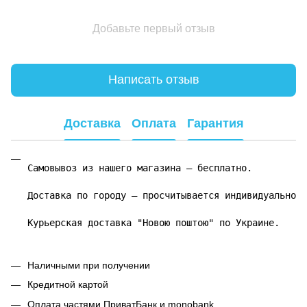
Добавьте первый отзыв
Написать отзыв
Доставка
Оплата
Гарантия
Самовывоз из нашего магазина – бесплатно.

Доставка по городу – просчитывается индивидуально.

Курьерская доставка "Новою поштою" по Украине.
Наличными при получении
Кредитной картой
Оплата частями ПриватБанк и monobank