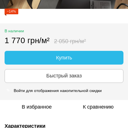
−14%
В наличии
1 770 грн/м²
2 050 грн/м²
Купить
Быстрый заказ
Войти
для отображения накопительной скидки
%
В избранное
К сравнению
Характеристики