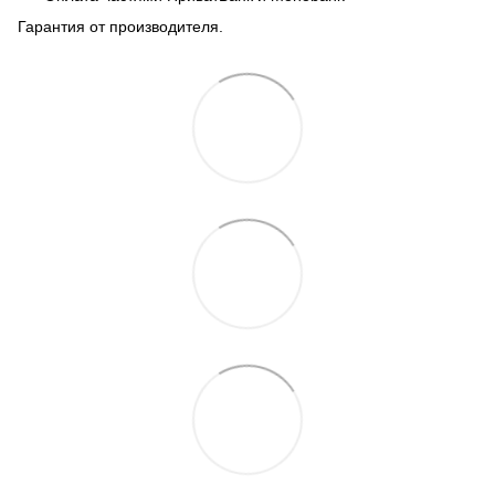
Гарантия от производителя.