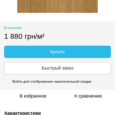
В наличии
1 880 грн/м²
Купить
Быстрый заказ
Войти
для отображения накопительной скидки
%
В избранное
К сравнению
Характеристики