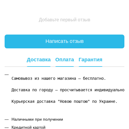
Добавьте первый отзыв
Написать отзыв
Доставка
Оплата
Гарантия
Самовывоз из нашего магазина – бесплатно.

Доставка по городу – просчитывается индивидуально.

Курьерская доставка "Новою поштою" по Украине.
Наличными при получении
Кредитной картой