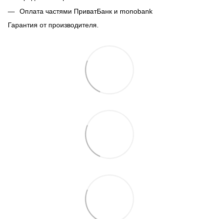
Оплата частями ПриватБанк и monobank
Гарантия от производителя.