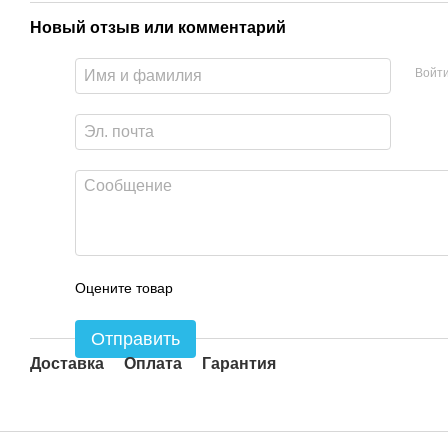
Новый отзыв или комментарий
Войт
Оцените товар
Отправить
Доставка
Оплата
Гарантия