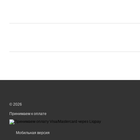
© 2026
Принимаем к оплате
Мобильная версия