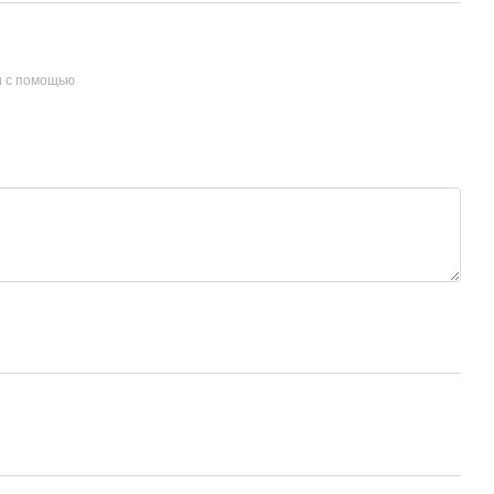
и с помощью