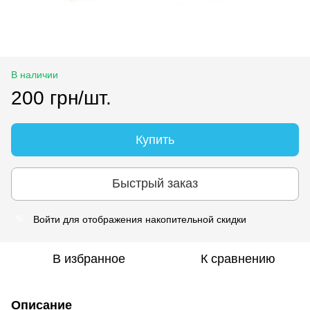
В наличии
200 грн/шт.
Купить
Быстрый заказ
Войти
для отображения накопительной скидки
%
В избранное
К сравнению
Описание