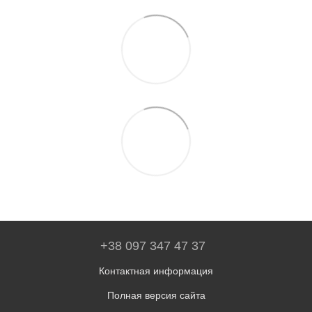
+38 097 347 47 37
Контактная информация
Полная версия сайта