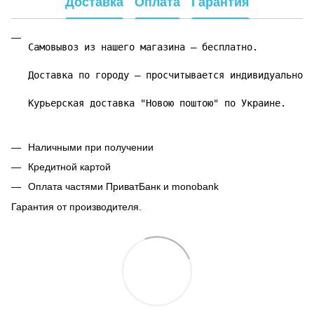
Доставка
Оплата
Гарантия
Самовывоз из нашего магазина – бесплатно.

Доставка по городу – просчитывается индивидуально.

Курьерская доставка "Новою поштою" по Украине.
Наличными при получении
Кредитной картой
Оплата частями ПриватБанк и monobank
Гарантия от производителя.