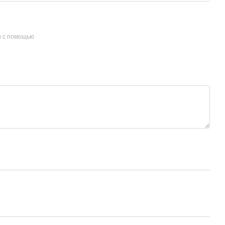
и с помощью