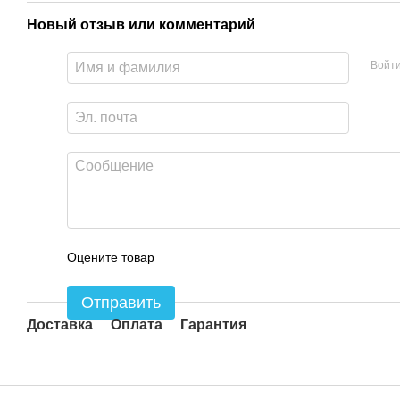
Новый отзыв или комментарий
Войт
Оцените товар
Отправить
Доставка
Оплата
Гарантия