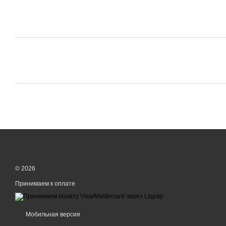
© 2026
Принимаем к оплате
Мобильная версия