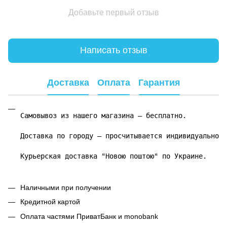
Добавьте первый отзыв
Написать отзыв
Доставка
Оплата
Гарантия
Самовывоз из нашего магазина – бесплатно.

Доставка по городу – просчитывается индивидуально.

Курьерская доставка "Новою поштою" по Украине.
Наличными при получении
Кредитной картой
Оплата частями ПриватБанк и monobank