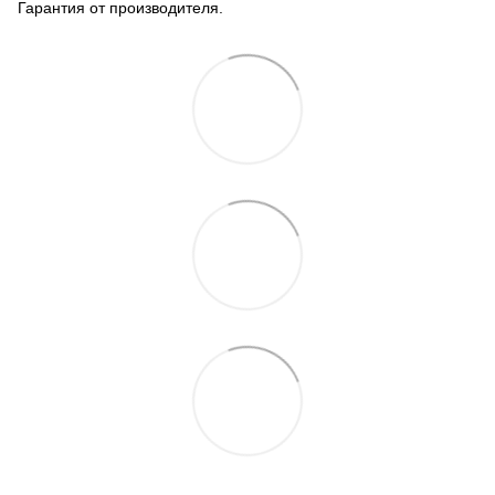
Гарантия от производителя.