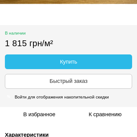
В наличии
1 815 грн/м²
Купить
Быстрый заказ
Войти
для отображения накопительной скидки
%
В избранное
К сравнению
Характеристики