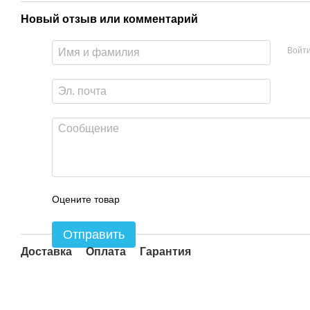
Новый отзыв или комментарий
Войт
Оцените товар
Отправить
Доставка
Оплата
Гарантия