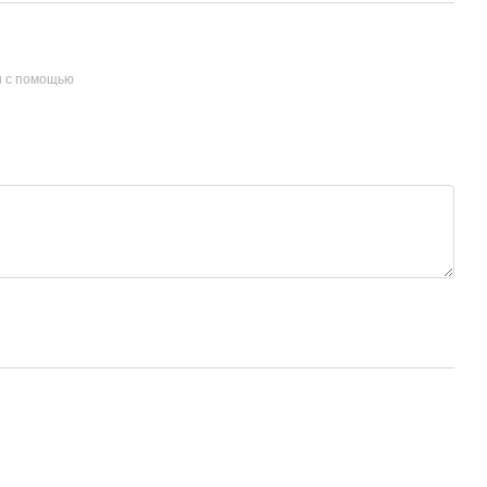
и с помощью