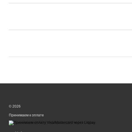
© 2026
Принимаем к оплате