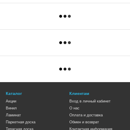
Каталог
Клиентам
Акции
Вход в личный кабинет
Винил
О нас
Ламинат
Оплата и доставка
Паркетная доска
Обмен и возврат
Терасная доска
Контактная информация