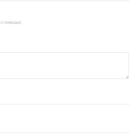
и с помощью