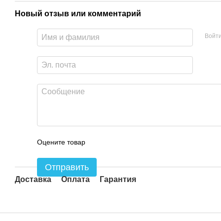
Новый отзыв или комментарий
Войт
Оцените товар
Отправить
Доставка
Оплата
Гарантия