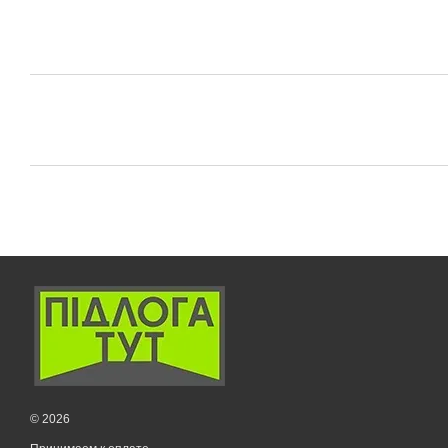
© 2026