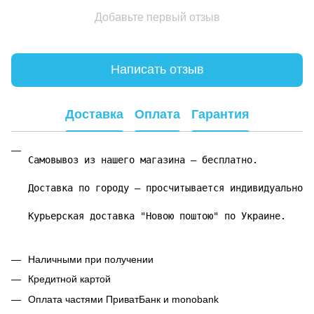
Добавьте первый отзыв
Написать отзыв
Доставка
Оплата
Гарантия
Самовывоз из нашего магазина – бесплатно.

Доставка по городу – просчитывается индивидуально.

Курьерская доставка "Новою поштою" по Украине.
Наличными при получении
Кредитной картой
Оплата частями ПриватБанк и monobank