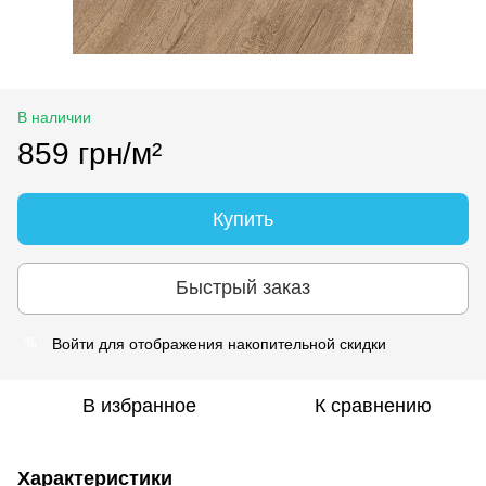
В наличии
859 грн/м²
Купить
Быстрый заказ
Войти
для отображения накопительной скидки
%
В избранное
К сравнению
Характеристики