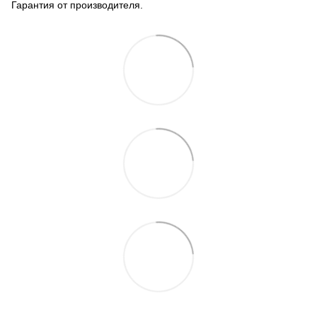
Гарантия от производителя.