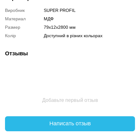
Виробник
SUPER PROFIL
Материал
МДФ
Размер
79х12х2800 мм
Колір
Доступний в різних кольорах
Отзывы
Добавьте первый отзыв
Написать отзыв