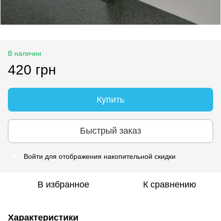
В наличии
420 грн
Купить
Быстрый заказ
Войти
для отображения накопительной скидки
%
В избранное
К сравнению
Характеристики