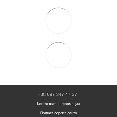
+38 097 347 47 37
Контактная информация
Полная версия сайта