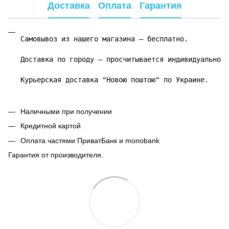
Доставка
Оплата
Гарантия
Самовывоз из нашего магазина – бесплатно.

Доставка по городу – просчитывается индивидуально.

Курьерская доставка "Новою поштою" по Украине.
Наличными при получении
Кредитной картой
Оплата частями ПриватБанк и monobank
Гарантия от производителя.