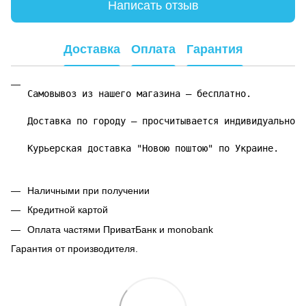
Написать отзыв
Доставка
Оплата
Гарантия
Самовывоз из нашего магазина – бесплатно.

Доставка по городу – просчитывается индивидуально.

Курьерская доставка "Новою поштою" по Украине.
Наличными при получении
Кредитной картой
Оплата частями ПриватБанк и monobank
Гарантия от производителя.