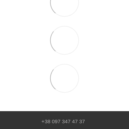
+38 097 347 47 37