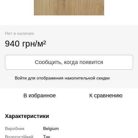
Нет в наличии
940 грн/м²
Сообщить, когда появится
Войти
для отображения накопительной скидки
%
В избранное
К сравнению
Характеристики
Виробник
Belgium
Вологостійкий
Так