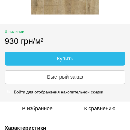
В наличии
930 грн/м²
Купить
Быстрый заказ
Войти
для отображения накопительной скидки
%
В избранное
К сравнению
Характеристики