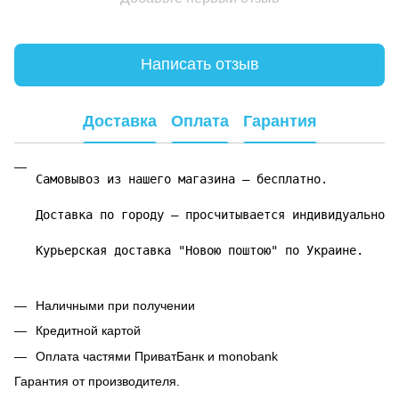
Написать отзыв
Доставка
Оплата
Гарантия
Самовывоз из нашего магазина – бесплатно.

Доставка по городу – просчитывается индивидуально.

Курьерская доставка "Новою поштою" по Украине.
Наличными при получении
Кредитной картой
Оплата частями ПриватБанк и monobank
Гарантия от производителя.