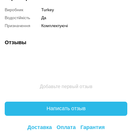
Виробник
Turkey
Водостійкість
Да
Призначення
Комплектуючі
Отзывы
Добавьте первый отзыв
Написать отзыв
Доставка
Оплата
Гарантия