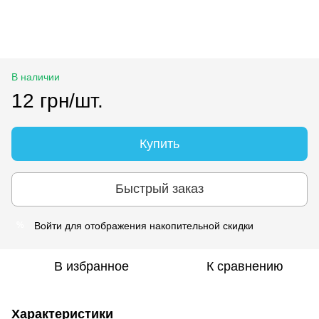
В наличии
12 грн/шт.
Купить
Быстрый заказ
Войти
для отображения накопительной скидки
%
В избранное
К сравнению
Характеристики