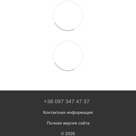
+38 097 347 47 37
Контактная информация
Полная версия сайта
© 2026