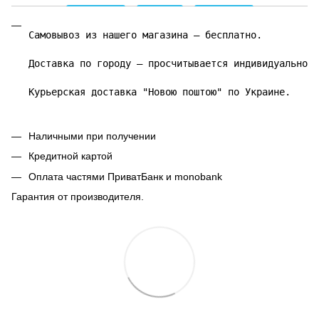
Самовывоз из нашего магазина – бесплатно.

Доставка по городу – просчитывается индивидуально.

Курьерская доставка "Новою поштою" по Украине.
Наличными при получении
Кредитной картой
Оплата частями ПриватБанк и monobank
Гарантия от производителя.