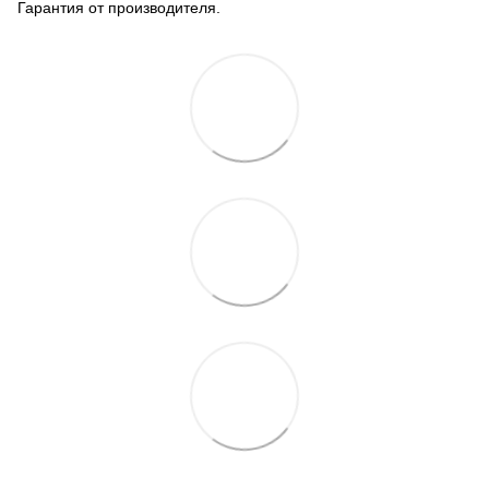
Гарантия от производителя.