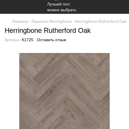
Ламинат
Ламинат Herringbone
Herringbone Rutherford Oak
Herringbone Rutherford Oak
Артикул:
К1725
Оставить отзыв