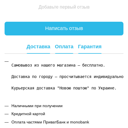
Добавьте первый отзыв
Написать отзыв
Доставка
Оплата
Гарантия
Самовывоз из нашего магазина – бесплатно.

Доставка по городу – просчитывается индивидуально.

Курьерская доставка "Новою поштою" по Украине.
Наличными при получении
Кредитной картой
Оплата частями ПриватБанк и monobank