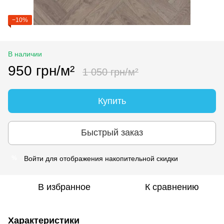
−10%
В наличии
950 грн/м²
1 050 грн/м²
Купить
Быстрый заказ
Войти
для отображения накопительной скидки
%
В избранное
К сравнению
Характеристики