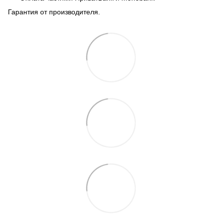
Гарантия от производителя.