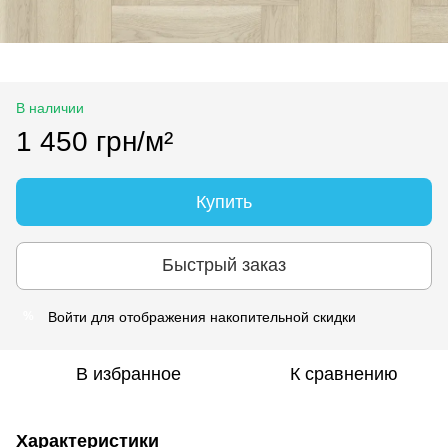
В наличии
1 450 грн/м²
Купить
Быстрый заказ
Войти
для отображения накопительной скидки
%
В избранное
К сравнению
Характеристики