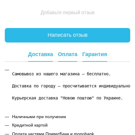
Добавьте первый отзыв
Написать отзыв
Доставка
Оплата
Гарантия
Самовывоз из нашего магазина – бесплатно.

Доставка по городу – просчитывается индивидуально.

Курьерская доставка "Новою поштою" по Украине.
Наличными при получении
Кредитной картой
Оплата частями ПриватБанк и monobank