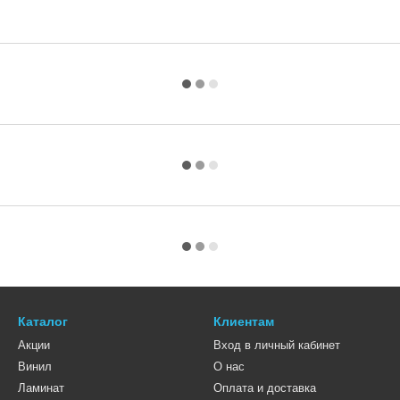
Каталог
Клиентам
Акции
Вход в личный кабинет
Винил
О нас
Ламинат
Оплата и доставка