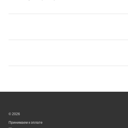
© 2026
Принимаем к оплате