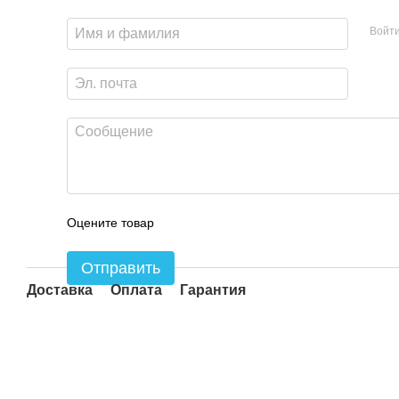
Войт
Оцените товар
Отправить
Доставка
Оплата
Гарантия