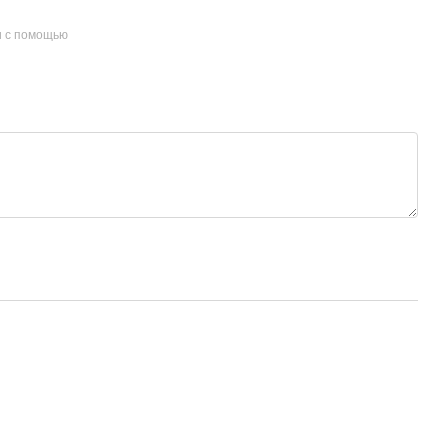
и с помощью