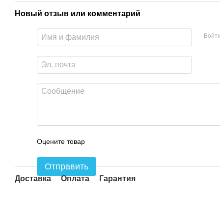
Новый отзыв или комментарий
Войт
Оцените товар
Отправить
Доставка
Оплата
Гарантия