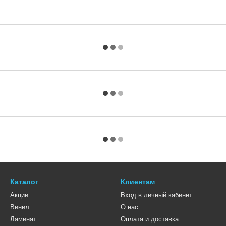
Каталог
Клиентам
Акции
Вход в личный кабинет
Винил
О нас
Ламинат
Оплата и доставка