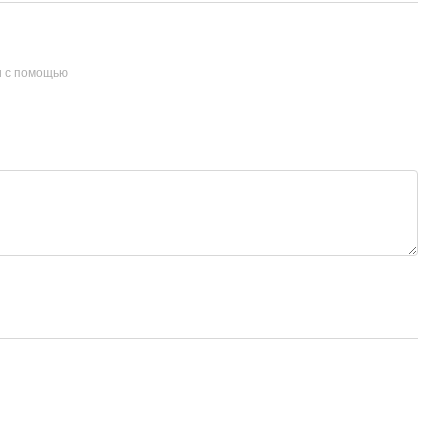
и с помощью