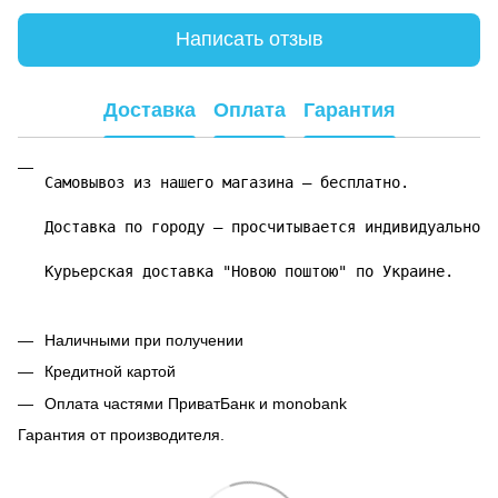
Написать отзыв
Доставка
Оплата
Гарантия
Самовывоз из нашего магазина – бесплатно.

Доставка по городу – просчитывается индивидуально.

Курьерская доставка "Новою поштою" по Украине.
Наличными при получении
Кредитной картой
Оплата частями ПриватБанк и monobank
Гарантия от производителя.