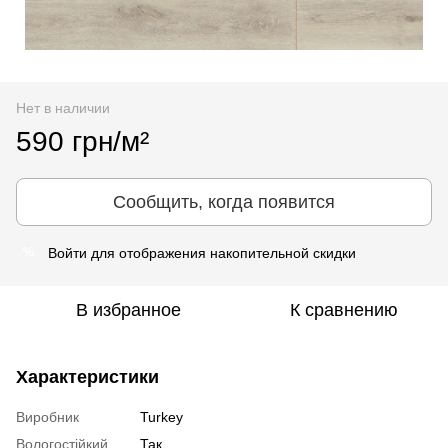
Нет в наличии
590 грн/м²
Сообщить, когда появится
Войти
для отображения накопительной скидки
%
В избранное
К сравнению
Характеристики
Виробник
Turkey
Вологостійкий
Так