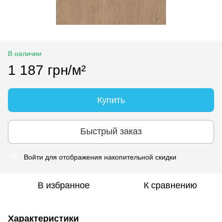
В наличии
1 187 грн/м²
Купить
Быстрый заказ
Войти
для отображения накопительной скидки
%
В избранное
К сравнению
Характеристики