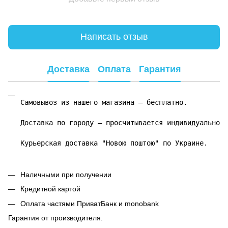
Написать отзыв
Доставка
Оплата
Гарантия
Самовывоз из нашего магазина – бесплатно.

Доставка по городу – просчитывается индивидуально.

Курьерская доставка "Новою поштою" по Украине.
Наличными при получении
Кредитной картой
Оплата частями ПриватБанк и monobank
Гарантия от производителя.