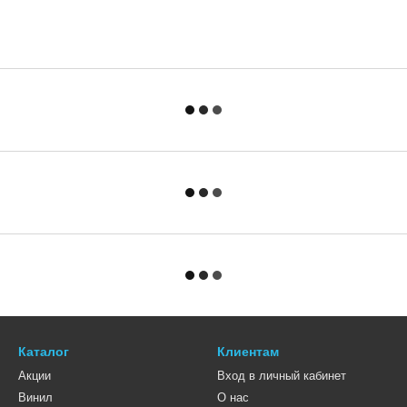
Каталог
Клиентам
Акции
Вход в личный кабинет
Винил
О нас