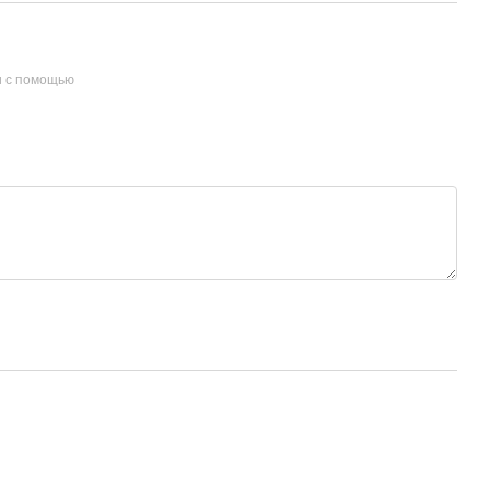
и с помощью