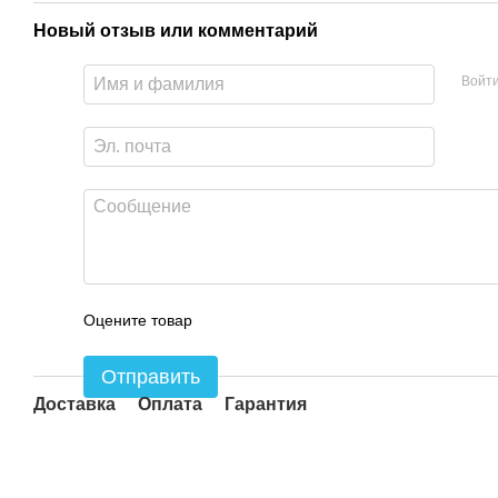
Новый отзыв или комментарий
Войт
Оцените товар
Отправить
Доставка
Оплата
Гарантия