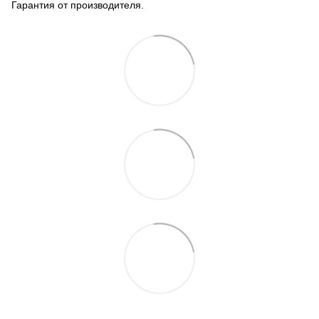
Гарантия от производителя.