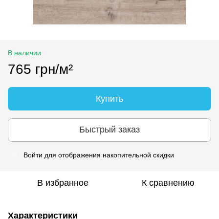
В наличии
765 грн/м²
Купить
Быстрый заказ
Войти
для отображения накопительной скидки
%
В избранное
К сравнению
Характеристики