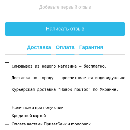
Добавьте первый отзыв
Написать отзыв
Доставка
Оплата
Гарантия
Самовывоз из нашего магазина – бесплатно.

Доставка по городу – просчитывается индивидуально.

Курьерская доставка "Новою поштою" по Украине.
Наличными при получении
Кредитной картой
Оплата частями ПриватБанк и monobank