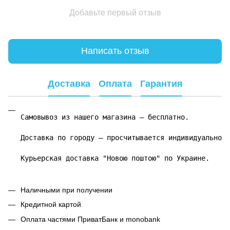
Добавьте первый отзыв
Написать отзыв
Доставка
Оплата
Гарантия
Самовывоз из нашего магазина – бесплатно.

Доставка по городу – просчитывается индивидуально.

Курьерская доставка "Новою поштою" по Украине.
Наличными при получении
Кредитной картой
Оплата частями ПриватБанк и monobank