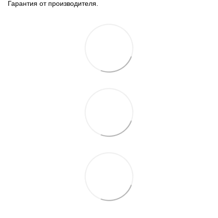
Гарантия от производителя.