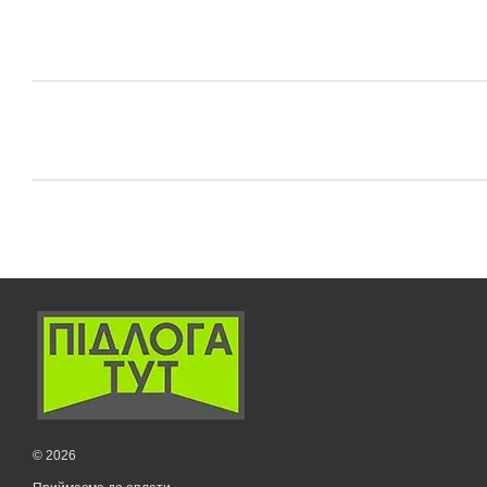
© 2026