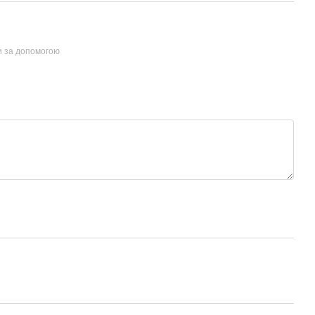
и за допомогою