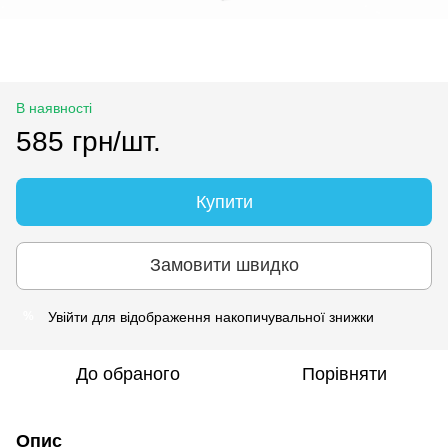
В наявності
585 грн/шт.
Купити
Замовити швидко
Увійти
для відображення накопичувальної знижки
%
До обраного
Порівняти
Опис