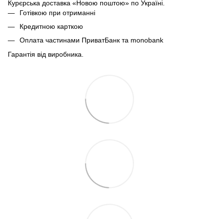
Курєрська доставка «Новою поштою» по Україні.
Готівкою при отриманні
Кредитною карткою
Оплата частинами ПриватБанк та monobank
Гарантія від виробника.