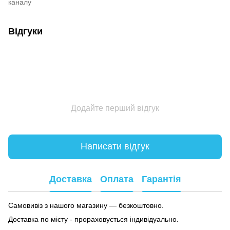
каналу
Відгуки
Додайте перший відгук
Написати відгук
Доставка
Оплата
Гарантія
Самовивіз з нашого магазину — безкоштовно.
Доставка по місту - прораховується індивідуально.