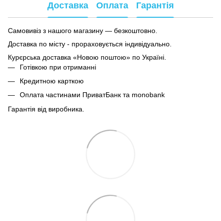
Доставка
Оплата
Гарантія
Самовивіз з нашого магазину — безкоштовно.
Доставка по місту - прораховується індивідуально.
Курєрська доставка «Новою поштою» по Україні.
Готівкою при отриманні
Кредитною карткою
Оплата частинами ПриватБанк та monobank
Гарантія від виробника.