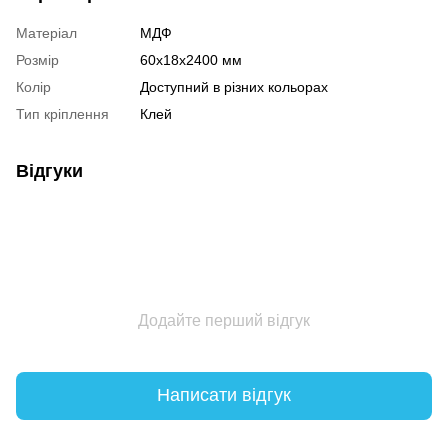
Матеріал
МДФ
Розмір
60х18х2400 мм
Колір
Доступний в різних кольорах
Тип кріплення
Клей
Відгуки
Додайте перший відгук
Написати відгук