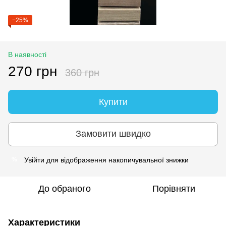
−25%
В наявності
270 грн
360 грн
Купити
Замовити швидко
Увійти
для відображення накопичувальної знижки
%
До обраного
Порівняти
Характеристики