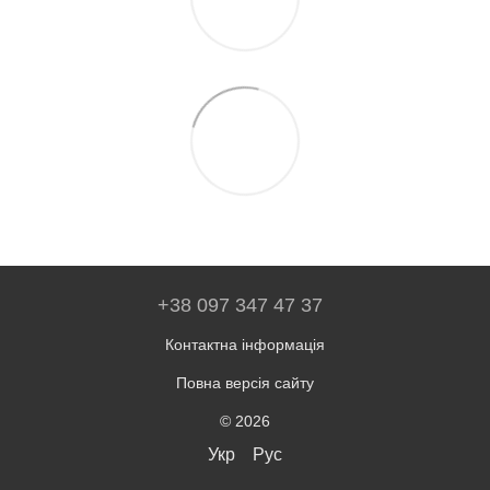
+38 097 347 47 37
Контактна інформація
Повна версія сайту
© 2026
Укр
Рус