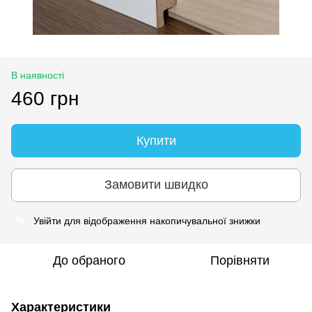
В наявності
460 грн
Купити
Замовити швидко
Увійти
для відображення накопичувальної знижки
%
До обраного
Порівняти
Характеристики