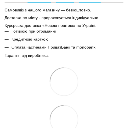
Самовивіз з нашого магазину — безкоштовно.
Доставка по місту - прораховується індивідуально.
Курєрська доставка «Новою поштою» по Україні.
Готівкою при отриманні
Кредитною карткою
Оплата частинами ПриватБанк та monobank
Гарантія від виробника.