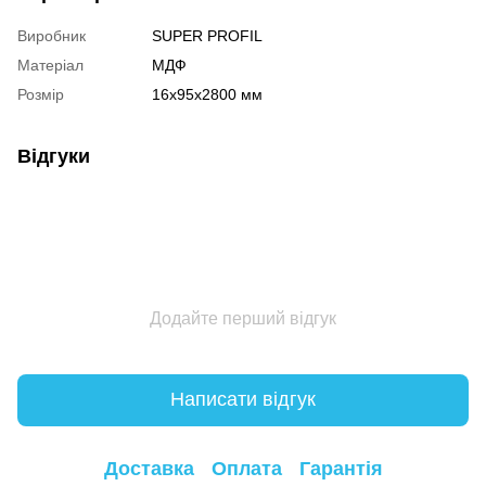
Виробник
SUPER PROFIL
Матеріал
МДФ
Розмір
16х95х2800 мм
Відгуки
Додайте перший відгук
Написати відгук
Доставка
Оплата
Гарантія