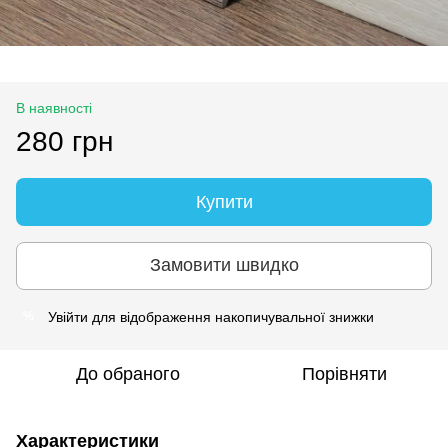
В наявності
280 грн
Купити
Замовити швидко
Увійти
для відображення накопичувальної знижки
%
До обраного
Порівняти
Характеристики