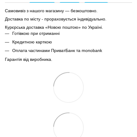
Самовивіз з нашого магазину — безкоштовно.
Доставка по місту - прораховується індивідуально.
Курєрська доставка «Новою поштою» по Україні.
Готівкою при отриманні
Кредитною карткою
Оплата частинами ПриватБанк та monobank
Гарантія від виробника.