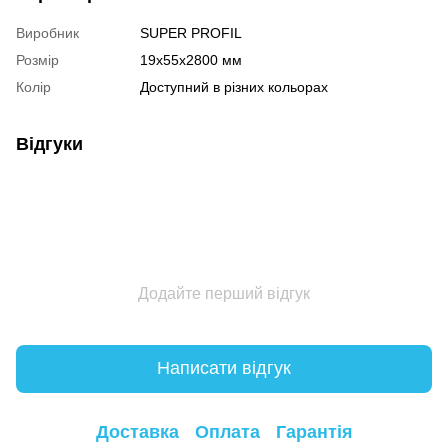
Виробник
SUPER PROFIL
Розмір
19х55х2800 мм
Колір
Доступний в різних кольорах
Відгуки
Додайте перший відгук
Написати відгук
Доставка
Оплата
Гарантія