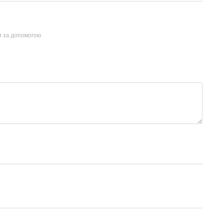
и за допомогою