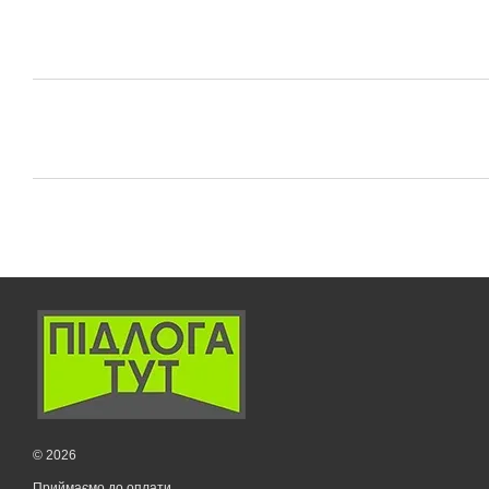
© 2026
Приймаємо до оплати