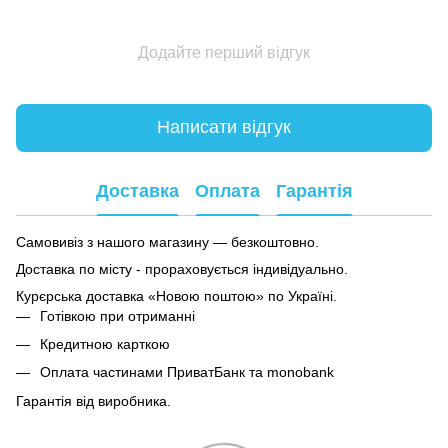
Додайте перший відгук
Написати відгук
Доставка
Оплата
Гарантія
Самовивіз з нашого магазину — безкоштовно.
Доставка по місту - прораховується індивідуально.
Курєрська доставка «Новою поштою» по Україні.
Готівкою при отриманні
Кредитною карткою
Оплата частинами ПриватБанк та monobank
Гарантія від виробника.