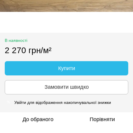
В наявності
2 270 грн/м²
Купити
Замовити швидко
Увійти
для відображення накопичувальної знижки
%
До обраного
Порівняти