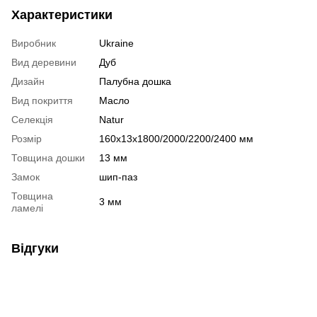
Характеристики
Виробник
Ukraine
Вид деревини
Дуб
Дизайн
Палубна дошка
Вид покриття
Масло
Селекція
Natur
Розмір
160х13х1800/2000/2200/2400 мм
Товщина дошки
13 мм
Замок
шип-паз
Товщина
3 мм
ламелі
Відгуки