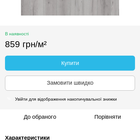
В наявності
859 грн/м²
Купити
Замовити швидко
Увійти
для відображення накопичувальної знижки
%
До обраного
Порівняти
Характеристики