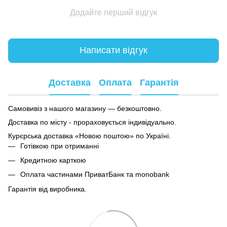
Додайте перший відгук
Написати відгук
Доставка
Оплата
Гарантія
Самовивіз з нашого магазину — безкоштовно.
Доставка по місту - прораховується індивідуально.
Курєрська доставка «Новою поштою» по Україні.
Готівкою при отриманні
Кредитною карткою
Оплата частинами ПриватБанк та monobank
Гарантія від виробника.