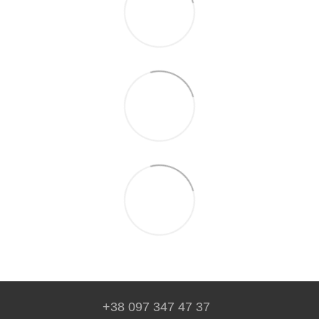
+38 097 347 47 37