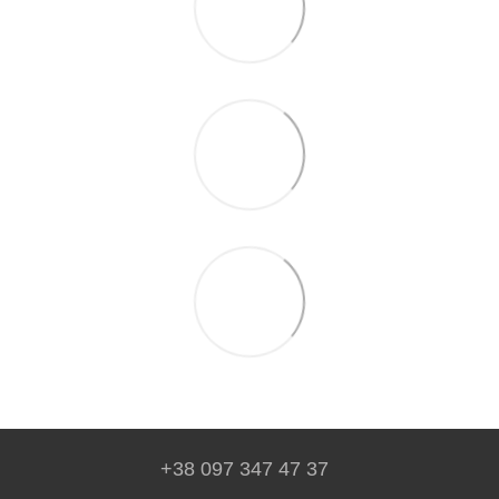
+38 097 347 47 37