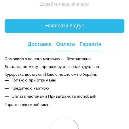
Додайте перший відгук
Написати відгук
Доставка
Оплата
Гарантія
Самовивіз з нашого магазину — безкоштовно.
Доставка по місту - прораховується індивідуально.
Курєрська доставка «Новою поштою» по Україні.
Готівкою при отриманні
Кредитною карткою
Оплата частинами ПриватБанк та monobank
Гарантія від виробника.