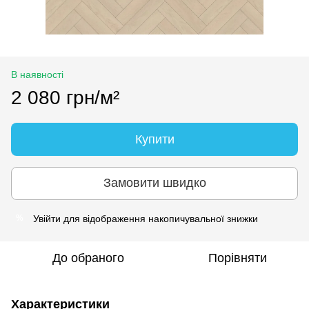
В наявності
2 080 грн/м²
Купити
Замовити швидко
Увійти
для відображення накопичувальної знижки
%
До обраного
Порівняти
Характеристики