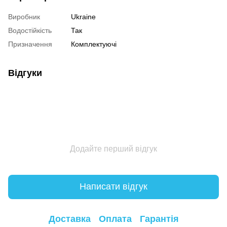
Виробник
Ukraine
Водостійкість
Так
Призначення
Комплектуючі
Відгуки
Додайте перший відгук
Написати відгук
Доставка
Оплата
Гарантія