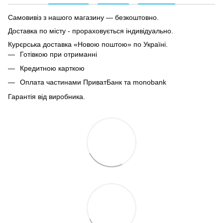
Самовивіз з нашого магазину — безкоштовно.
Доставка по місту - прораховується індивідуально.
Курєрська доставка «Новою поштою» по Україні.
Готівкою при отриманні
Кредитною карткою
Оплата частинами ПриватБанк та monobank
Гарантія від виробника.