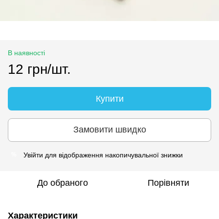
В наявності
12 грн/шт.
Купити
Замовити швидко
Увійти
для відображення накопичувальної знижки
%
До обраного
Порівняти
Характеристики