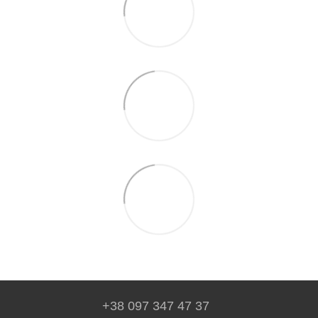
+38 097 347 47 37