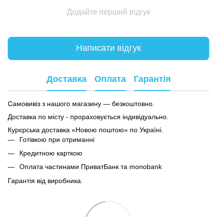
Додайте перший відгук
Написати відгук
Доставка
Оплата
Гарантія
Самовивіз з нашого магазину — безкоштовно.
Доставка по місту - прораховується індивідуально.
Курєрська доставка «Новою поштою» по Україні.
Готівкою при отриманні
Кредитною карткою
Оплата частинами ПриватБанк та monobank
Гарантія від виробника.