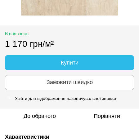
В наявності
1 170 грн/м²
Купити
Замовити швидко
Увійти
для відображення накопичувальної знижки
%
До обраного
Порівняти
Характеристики