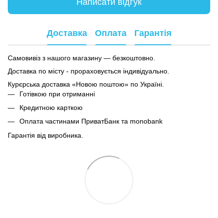
Написати відгук
Доставка
Оплата
Гарантія
Самовивіз з нашого магазину — безкоштовно.
Доставка по місту - прораховується індивідуально.
Курєрська доставка «Новою поштою» по Україні.
Готівкою при отриманні
Кредитною карткою
Оплата частинами ПриватБанк та monobank
Гарантія від виробника.