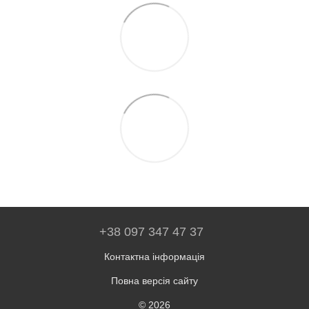
+38 097 347 47 37
Контактна інформація
Повна версія сайту
© 2026