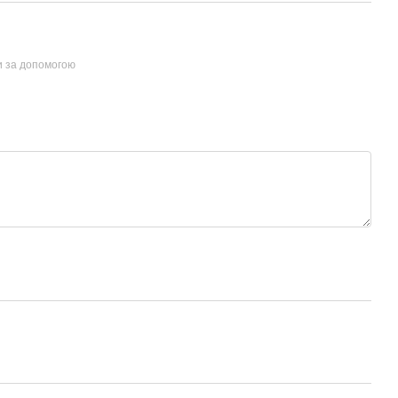
и за допомогою