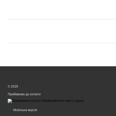
© 2026
Приймаємо до оплати
Мобільна версія