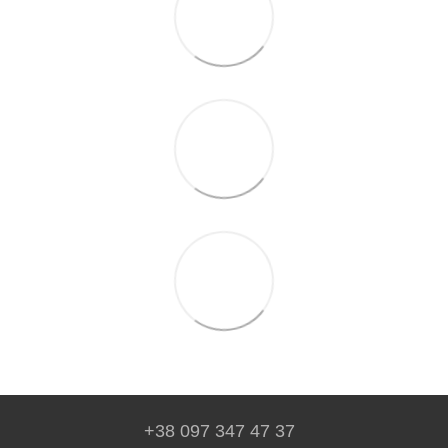
+38 097 347 47 37