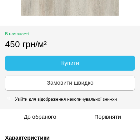
В наявності
450 грн/м²
Купити
Замовити швидко
Увійти
для відображення накопичувальної знижки
%
До обраного
Порівняти
Характеристики