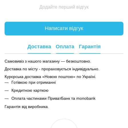
Додайте перший відгук
Написати відгук
Доставка
Оплата
Гарантія
Самовивіз з нашого магазину — безкоштовно.
Доставка по місту - прораховується індивідуально.
Курєрська доставка «Новою поштою» по Україні.
Готівкою при отриманні
Кредитною карткою
Оплата частинами ПриватБанк та monobank
Гарантія від виробника.