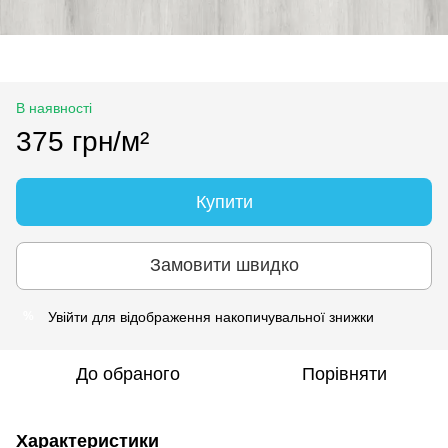
В наявності
375 грн/м²
Купити
Замовити швидко
Увійти
для відображення накопичувальної знижки
%
До обраного
Порівняти
Характеристики