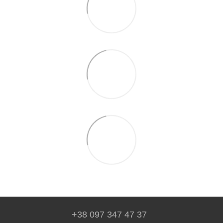
+38 097 347 47 37