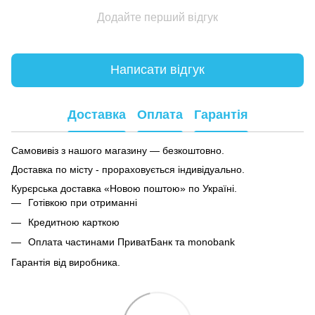
Додайте перший відгук
Написати відгук
Доставка
Оплата
Гарантія
Самовивіз з нашого магазину — безкоштовно.
Доставка по місту - прораховується індивідуально.
Курєрська доставка «Новою поштою» по Україні.
Готівкою при отриманні
Кредитною карткою
Оплата частинами ПриватБанк та monobank
Гарантія від виробника.